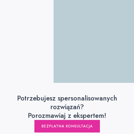
Potrzebujesz spersonalisowanych
rozwiązań?
Porozmawiaj z ekspertem!
BEZPŁATNA KONSULTACJA